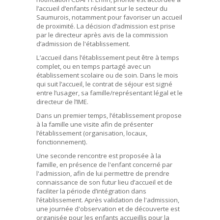
l’accueil d’enfants résidant sur le secteur du
Saumurois, notamment pour favoriser un accueil
de proximité. La décision d’admission est prise
par le directeur après avis de la commission
d’admission de l'établissement.
L’accueil dans l’établissement peut être à temps
complet, ou en temps partagé avec un
établissement scolaire ou de soin. Dans le mois
qui suit l’accueil, le contrat de séjour est signé
entre l’usager, sa famille/représentant légal et le
directeur de l’IME.
Dans un premier temps, l’établissement propose
à la famille une visite afin de présenter
l’établissement (organisation, locaux,
fonctionnement).
Une seconde rencontre est proposée à la
famille, en présence de l'enfant concerné par
l'admission, afin de lui permettre de prendre
connaissance de son futur lieu d’accueil et de
faciliter la période d’intégration dans
l’établissement. Après validation de l'admission,
une journée d'observation et de découverte est
organisée pour les enfants accueillis pour la